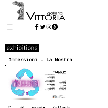
exhibitions
Immersioni - La Mostra