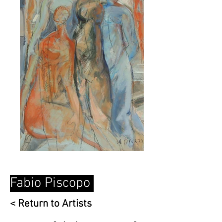
Fabio Piscopo
< Return to Artists