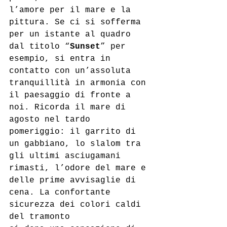
l’amore per il mare e la 
pittura. Se ci si sofferma 
per un istante al quadro 
dal titolo “
Sunset
” per 
esempio, si entra in 
contatto con un’assoluta 
tranquillità in armonia con 
il paesaggio di fronte a 
noi. Ricorda il mare di 
agosto nel tardo 
pomeriggio: il garrito di 
un gabbiano, lo slalom tra 
gli ultimi asciugamani 
rimasti, l’odore del mare e 
delle prime avvisaglie di 
cena. La confortante 
sicurezza dei colori caldi 
del tramonto