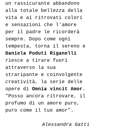
un rassicurante abbandono 
alla totale bellezza della 
vita e ai ritrovati colori 
e sensazioni che l’amore 
per il padre le ricorderà 
sempre. Dopo come ogni 
tempesta, torna il sereno e 
Daniela Poduti Riganelli 
riesce a tirare fuori 
attraverso la sua 
straripante e coinvolgente 
creatività, la serie delle 
opere di 
Omnia vincit Amor.
“Posso ancora ritrovare, il 
profumo di un amore puro, 
puro come il tuo amor”.
Alessandra Gatti