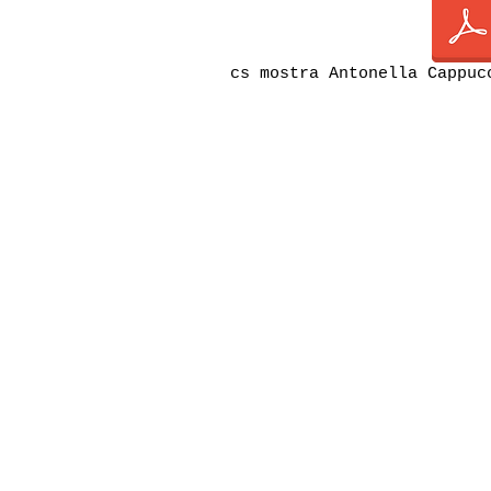
cs mostra Antonella Cappuc