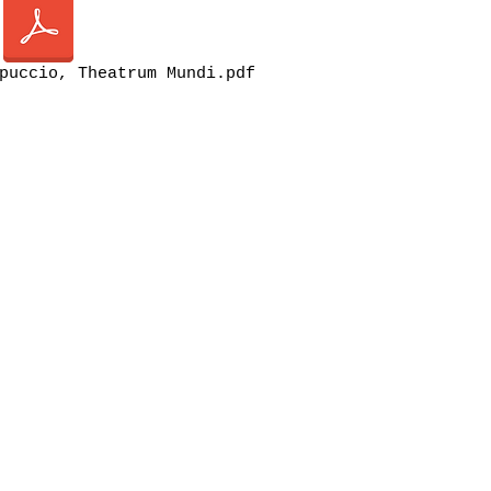
puccio, Theatrum Mundi.pdf